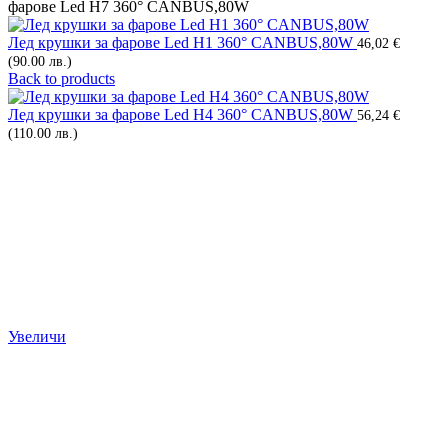
фарове Led H7 360° CANBUS,80W
Лед крушки за фарове Led H1 360° CANBUS,80W
46,02
€
(90.00 лв.)
Back to products
Лед крушки за фарове Led H4 360° CANBUS,80W
56,24
€
(110.00 лв.)
Увеличи