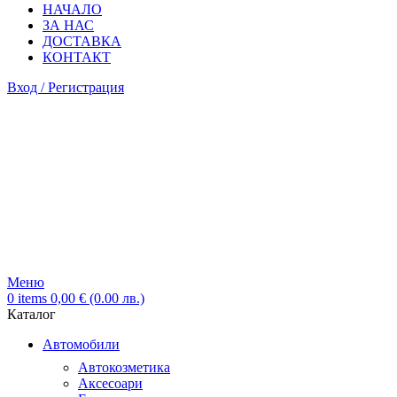
НАЧАЛО
ЗА НАС
ДОСТАВКА
КОНТАКТ
Вход / Регистрация
Меню
0
items
0,00
€
(0.00 лв.)
Каталог
Автомобили
Автокозметика
Аксесоари