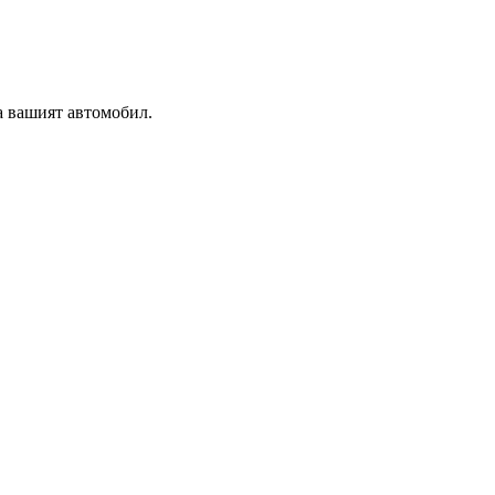
а вашият автомобил.