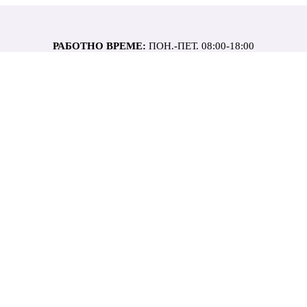
РАБОТНО ВРЕМЕ:
ПОН.-ПЕТ. 08:00-18:00