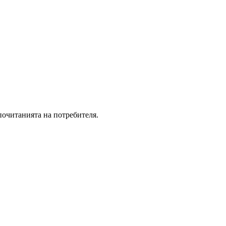
почитанията на потребителя.