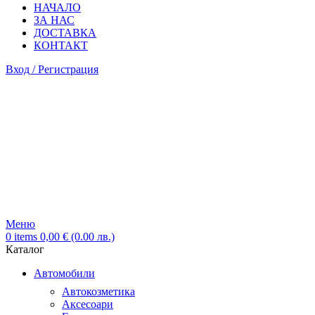
НАЧАЛО
ЗА НАС
ДОСТАВКА
КОНТАКТ
Вход / Регистрация
Меню
0
items
0,00
€
(0.00 лв.)
Каталог
Автомобили
Автокозметика
Аксесоари