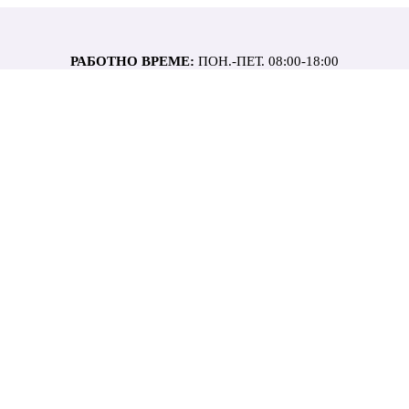
РАБОТНО ВРЕМЕ:
ПОН.-ПЕТ. 08:00-18:00