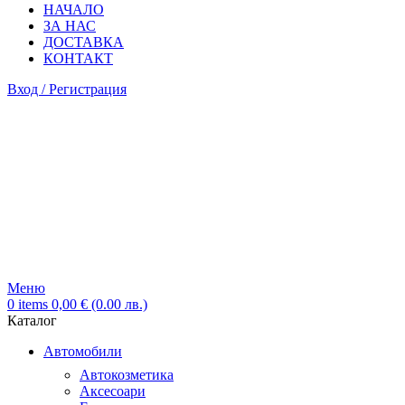
НАЧАЛО
ЗА НАС
ДОСТАВКА
КОНТАКТ
Вход / Регистрация
Меню
0
items
0,00
€
(0.00 лв.)
Каталог
Автомобили
Автокозметика
Аксесоари