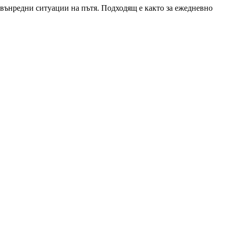
звънредни ситуации на пътя. Подходящ е както за ежедневно