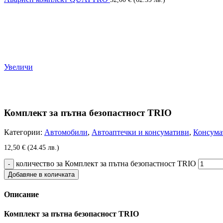
Увеличи
Комплект за пътна безопастност TRIO
Категории:
Автомобили
,
Автоаптечки и консумативи
,
Консума
12,50
€
(24.45 лв.)
количество за Комплект за пътна безопастност TRIO
Добавяне в количката
Описание
Комплект за пътна безопасност TRIO