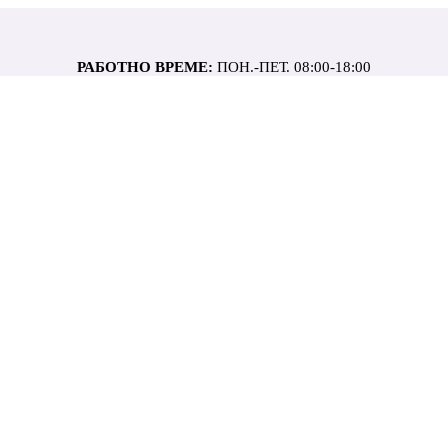
РАБОТНО ВРЕМЕ:
ПОН.-ПЕТ. 08:00-18:00