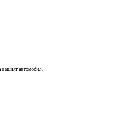
а вашият автомобил.