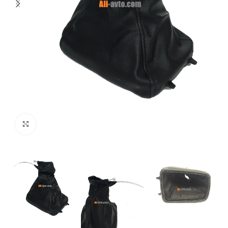
Увеличи