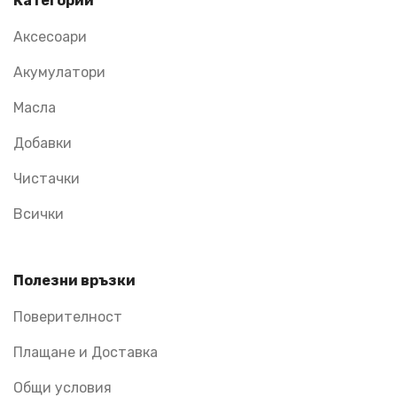
Категории
Аксесоари
Акумулатори
Масла
Добавки
Чистачки
Всички
Полезни връзки
Поверителност
Плащане и Доставка
Общи условия