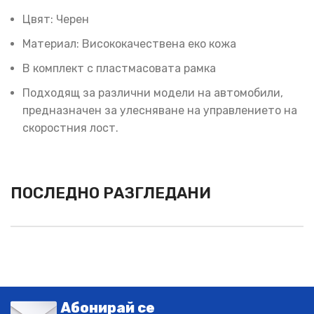
Цвят: Черен
Материал: Висококачествена еко кожа
В комплект с пластмасовата рамка
Подходящ за различни модели на автомобили,
предназначен за улесняване на управлението на
скоростния лост.
ПОСЛЕДНО РАЗГЛЕДАНИ
Абонирай се