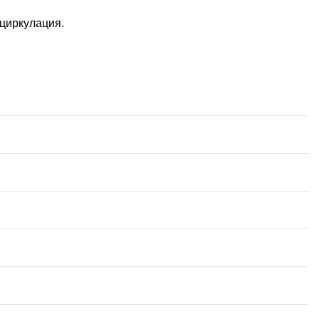
 циркулация.