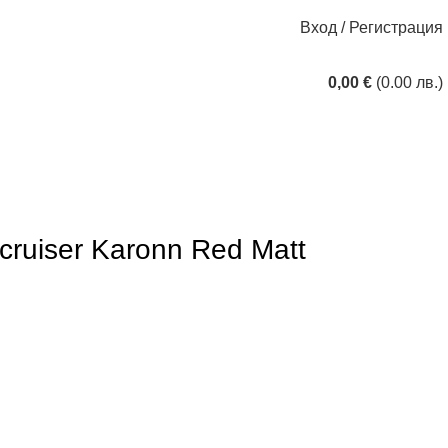
Вход / Регистрация
0,00
€
(0.00 лв.)
cruiser Karonn Red Matt