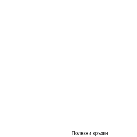
Полезни връзки