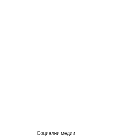
Социални медии