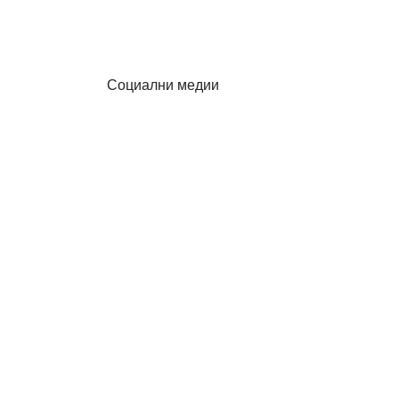
Социални медии