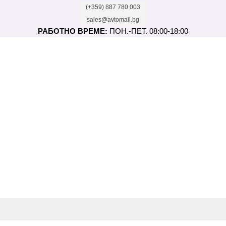
(+359) 887 780 003
sales@avtomall.bg
РАБОТНО ВРЕМЕ:
ПОН.-ПЕТ. 08:00-18:00