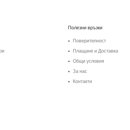
Полезни връзки
Поверителност
ри
Плащане и Доставка
Общи условия
За нас
Контакти
ar
.