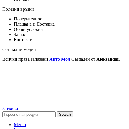
Полезни връзки
Поверителност
Плащане и Доставка
Общи условия
За нас
Контакти
Социални медии
Всички права запазени
Авто Мол
Създаден от
Aleksandar
.
Затвори
Search
Меню