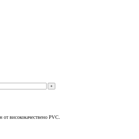
ен от висококачествено PVC.