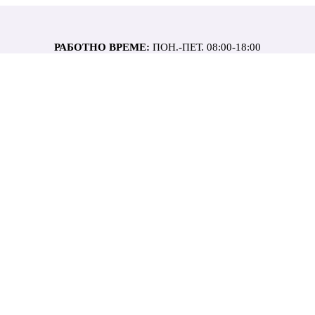
РАБОТНО ВРЕМЕ:
ПОН.-ПЕТ. 08:00-18:00