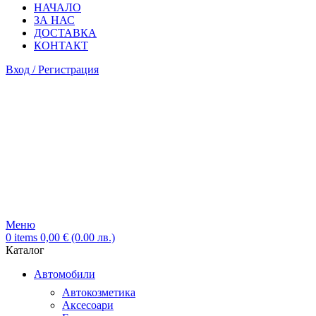
НАЧАЛО
ЗА НАС
ДОСТАВКА
КОНТАКТ
Вход / Регистрация
Меню
0
items
0,00
€
(0.00 лв.)
Каталог
Автомобили
Автокозметика
Аксесоари