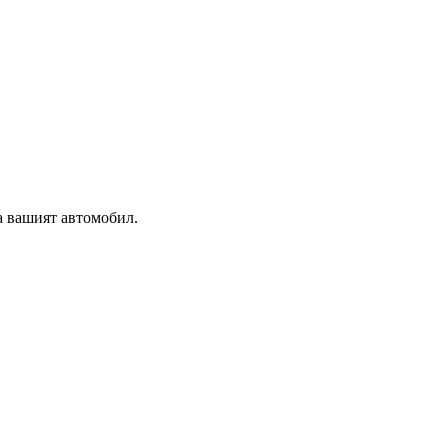
а вашият автомобил.