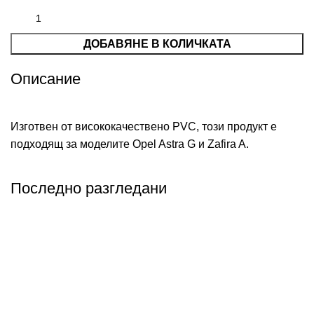
ДОБАВЯНЕ В КОЛИЧКАТА
Описание
Изготвен от висококачествено PVC, този продукт е
подходящ за моделите Opel Astra G и Zafira A.
Последно разгледани