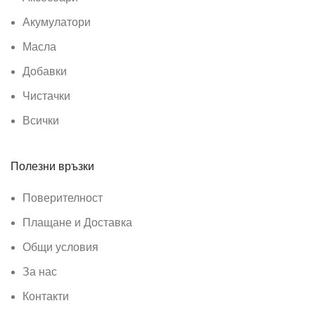
Акумулатори
Масла
Добавки
Чистачки
Всички
Полезни връзки
Поверителност
Плащане и Доставка
Общи условия
За нас
Контакти