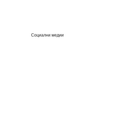
Социални медии