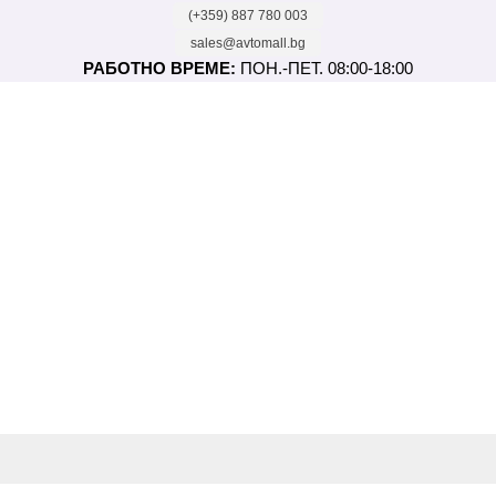
(+359) 887 780 003
sales@avtomall.bg
РАБОТНО ВРЕМЕ:
ПОН.-ПЕТ. 08:00-18:00