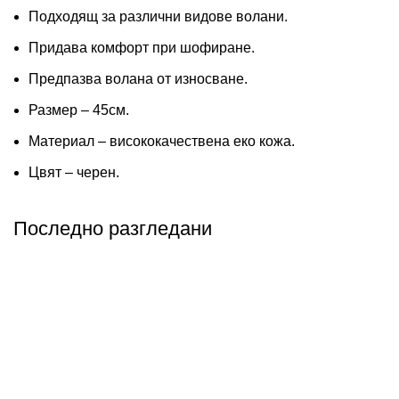
Подходящ за различни видове волани.
Придава комфорт при шофиране.
Предпазва волана от износване.
Размер – 45см.
Материал – висококачествена еко кожа.
Цвят – черен.
Последно разгледани