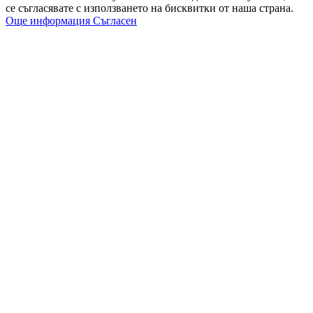
се съгласявате с използването на бисквитки от наша страна.
Още информация
Съгласен