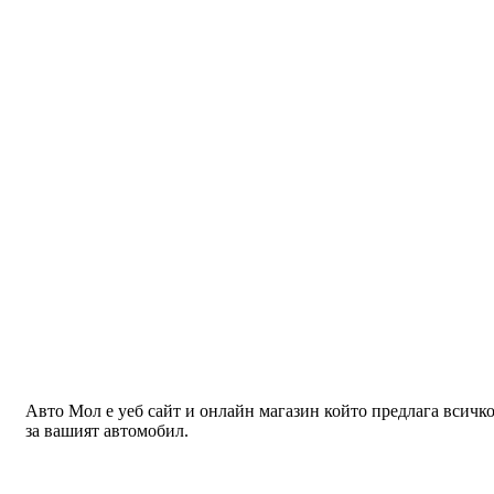
Авто Мол е уеб сайт и онлайн магазин който предлага всичк
за вашият автомобил.