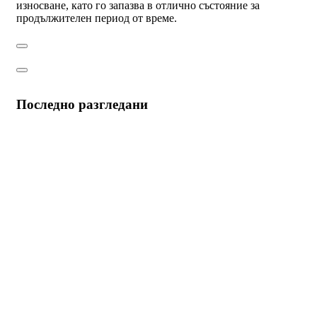
износване, като го запазва в отлично състояние за
продължителен период от време.
Последно разгледани