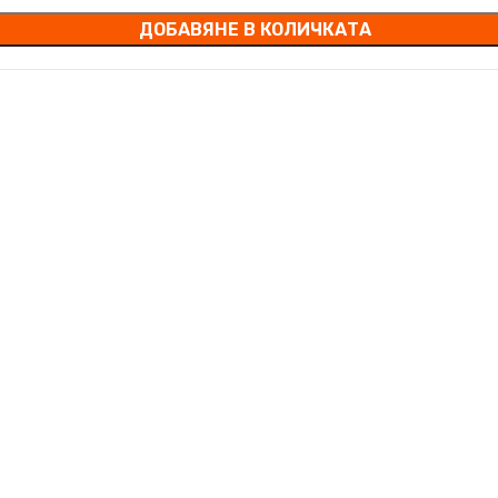
ДОБАВЯНЕ В КОЛИЧКАТА