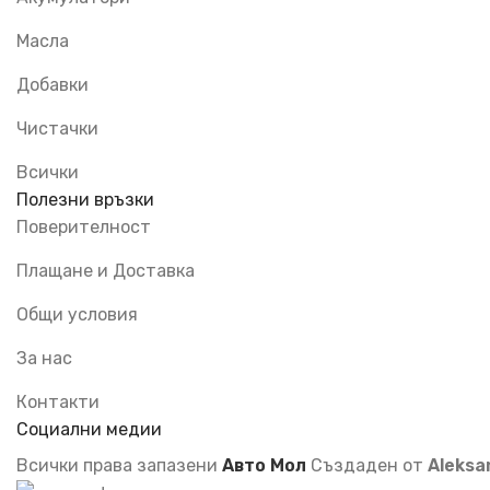
Масла
Добавки
Чистачки
Всички
Полезни връзки
Поверителност
Плащане и Доставка
Общи условия
За нас
Контакти
Социални медии
Всички права запазени
Авто Мол
Създаден от
Aleksa