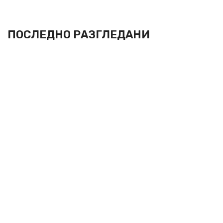
ПОСЛЕДНО РАЗГЛЕДАНИ
Абонирай се