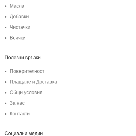
Масла
Добавки
Чистачки
Всички
Полезни връзки
Поверителност
Плащане и Доставка
Общи условия
За нас
Контакти
Социални медии