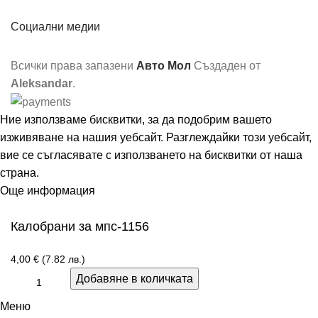
Социални медии
Всички права запазени
Авто Мол
Създаден от
Aleksandar
.
Ние използваме бисквитки, за да подобрим вашето
изживяване на нашия уебсайт. Разглеждайки този уебсайт,
вие се съгласявате с използването на бисквитки от наша
страна.
Още информация
Съгласен
Калобрани за мпс-1156
4,00
€
(7.82 лв.)
Добавяне в количката
Меню