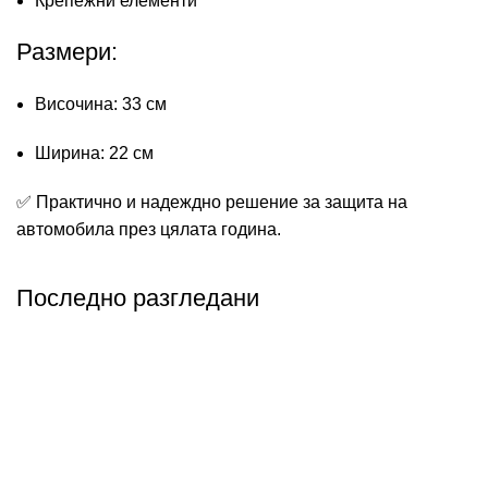
Крепежни елементи
Размери:
Височина: 33 см
Ширина: 22 см
✅ Практично и надеждно решение за защита на
автомобила през цялата година.
Последно разгледани