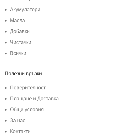
Акумулатори
Масла
Добавки
Чистачки
Всички
Полезни връзки
Поверителност
Плащане и Доставка
Общи условия
За нас
Контакти