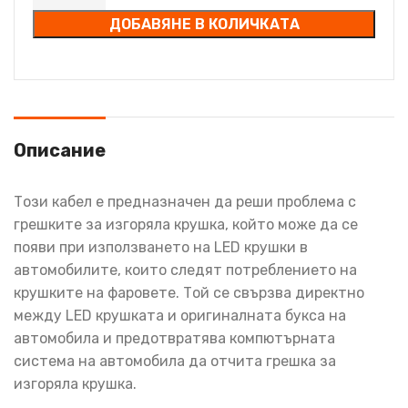
ДОБАВЯНЕ В КОЛИЧКАТА
Описание
Този кабел е предназначен да реши проблема с
грешките за изгоряла крушка, който може да се
появи при използването на LED крушки в
автомобилите, които следят потреблението на
крушките на фаровете. Той се свързва директно
между LED крушката и оригиналната букса на
автомобила и предотвратява компютърната
система на автомобила да отчита грешка за
изгоряла крушка.