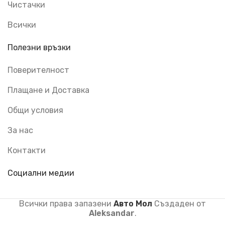
Чистачки
Всички
Полезни връзки
Поверителност
Плащане и Доставка
Общи условия
За нас
Контакти
Социални медии
Всички права запазени
Авто Мол
Създаден от
Aleksandar
.