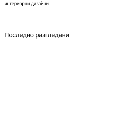
интериорни дизайни.
Последно разгледани