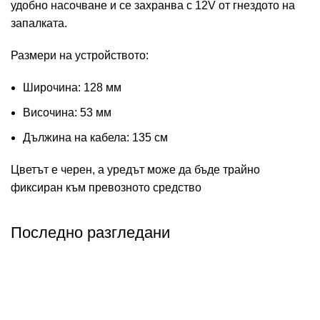
удобно насочване и се захранва с 12V от гнездото на
запалката.
Размери на устройството:
Широчина: 128 мм
Височина: 53 мм
Дължина на кабела: 135 см
Цветът е черен, а уредът може да бъде трайно
фиксиран към превозното средство
Последно разгледани