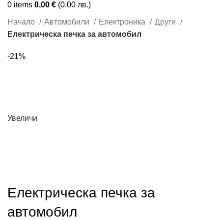
0
items
0,00
€
(0.00 лв.)
Начало
Автомобили
Електроника
Други
Електрическа печка за автомобил
-21%
Увеличи
Електрическа печка за
автомобил