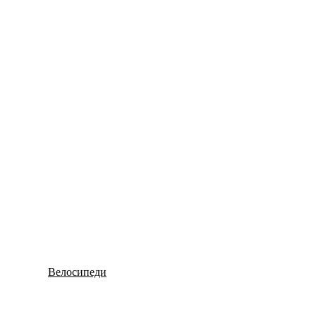
Велосипеди