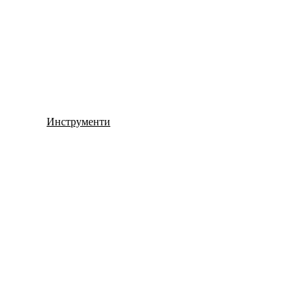
Инструменти