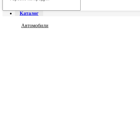
Каталог
Автомобили