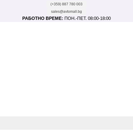
(+359) 887 780 003
sales@avtomall.bg
РАБОТНО ВРЕМЕ:
ПОН.-ПЕТ. 08:00-18:00