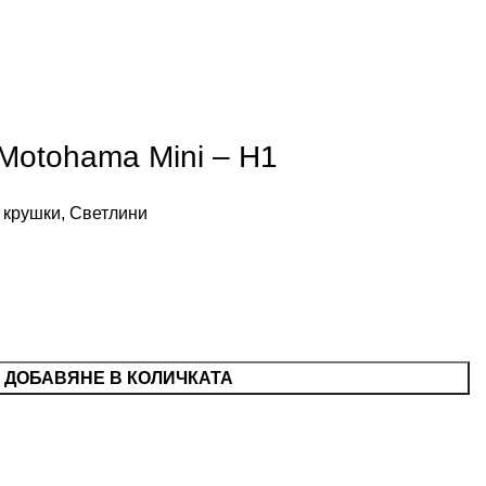
Motohama Mini – H1
 крушки
,
Светлини
ДОБАВЯНЕ В КОЛИЧКАТА