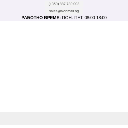
(+359) 887 780 003
sales@avtomall.bg
РАБОТНО ВРЕМЕ:
ПОН.-ПЕТ. 08:00-18:00