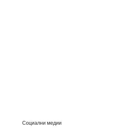
Социални медии