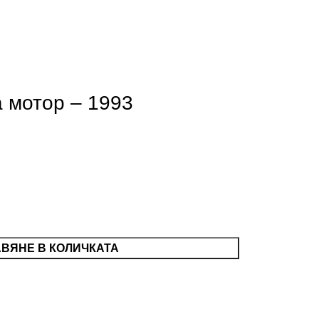
а мотор – 1993
ВЯНЕ В КОЛИЧКАТА