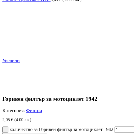
Увеличи
Горивен филтър за мотоциклет 1942
Категория:
Филтри
2,05
€
(4.00 лв.)
количество за Горивен филтър за мотоциклет 1942