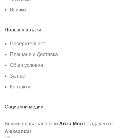
Всички
Полезни връзки
Поверителност
Плащане и Доставка
Общи условия
За нас
Контакти
Социални медии
Всички права запазени
Авто Мол
Създаден от
Aleksandar
.