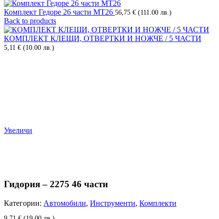
Комплект Гедоре 26 части МТ26
56,75
€
(111.00 лв.)
Back to products
КОМПЛЕКТ КЛЕЩИ, ОТВЕРТКИ И НОЖЧЕ / 5 ЧАСТИ
5,11
€
(10.00 лв.)
Увеличи
Гидория – 2275 46 части
Категории:
Автомобили
,
Инструменти
,
Комплекти
9,71
€
(19.00 лв.)