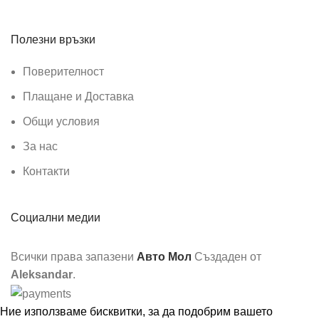
Полезни връзки
Поверителност
Плащане и Доставка
Общи условия
За нас
Контакти
Социални медии
Всички права запазени
Авто Мол
Създаден от
Aleksandar
.
Ние използваме бисквитки, за да подобрим вашето