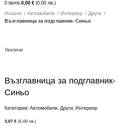
0
items
0,00
€
(0.00 лв.)
Начало
Автомобили
Интериор
Други
Възглавница за подглавник- Синьо
Увеличи
Възглавница за подглавник-
Синьо
Категории:
Автомобили
,
Други
,
Интериор
3,07
€
(6.00 лв.)