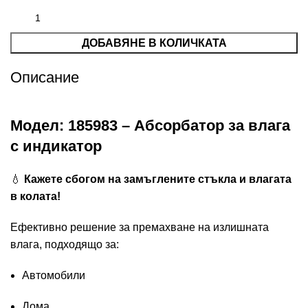
ДОБАВЯНЕ В КОЛИЧКАТА
Описание
Модел: 185983 – Абсорбатор за влага
с индикатор
💧
Кажете сбогом на замъглените стъкла и влагата
в колата!
Ефективно решение за премахване на излишната
влага, подходящо за:
Автомобили
Дома