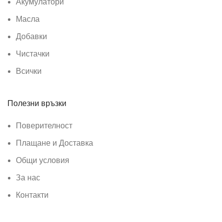
Акумулатори
Масла
Добавки
Чистачки
Всички
Полезни връзки
Поверителност
Плащане и Доставка
Общи условия
За нас
Контакти