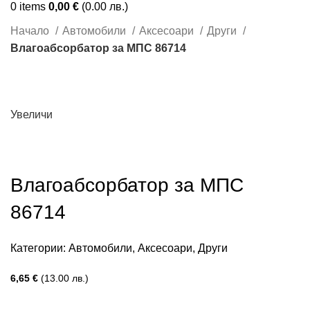
0
items
0,00
€
(0.00 лв.)
Начало
Автомобили
Аксесоари
Други
Влагоабсорбатор за МПС 86714
Увеличи
Влагоабсорбатор за МПС
86714
Категории:
Автомобили
,
Аксесоари
,
Други
6,65
€
(13.00 лв.)