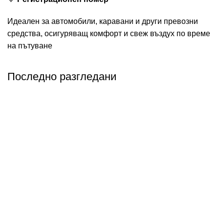
Идеален за автомобили, каравани и други превозни
средства, осигуряващ комфорт и свеж въздух по време
на пътуване
Последно разгледани