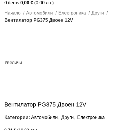
0
items
0,00
€
(0.00 лв.)
Начало
Автомобили
Електроника
Други
Вентилатор PG375 Двоен 12V
Увеличи
Вентилатор PG375 Двоен 12V
Категории:
Автомобили
,
Други
,
Електроника