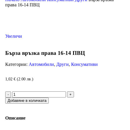
права 16-14 ПВЦ
Увеличи
Бърза връзка права 16-14 ПВЦ
Категории:
Автомобили
,
Други
,
Консумативи
1,02
€
(2.00 лв.)
Добавяне в количката
Описание