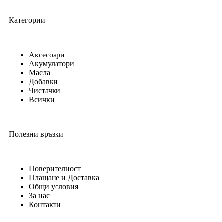
Категории
Аксесоари
Акумулатори
Масла
Добавки
Чистачки
Всички
Полезни връзки
Поверителност
Плащане и Доставка
Общи условия
За нас
Контакти