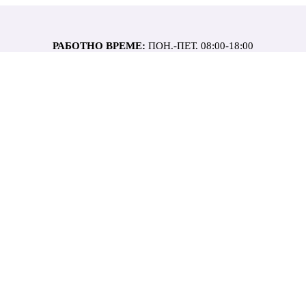
РАБОТНО ВРЕМЕ:
ПОН.-ПЕТ. 08:00-18:00