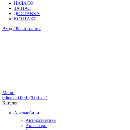
НАЧАЛО
ЗА НАС
ДОСТАВКА
КОНТАКТ
Вход / Регистрация
Меню
0
items
0,00
€
(0.00 лв.)
Каталог
Автомобили
Автокозметика
Аксесоари