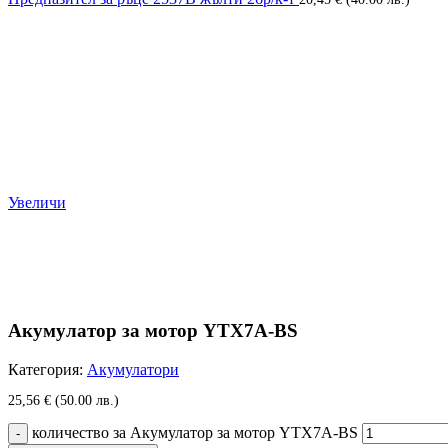
Увеличи
Акумулатор за мотор YTX7A-BS
Категория:
Акумулатори
25,56
€
(50.00 лв.)
количество за Акумулатор за мотор YTX7A-BS