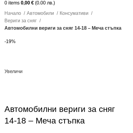
0
items
0,00
€
(0.00 лв.)
Начало
Автомобили
Консумативи
Вериги за сняг
Автомобилни вериги за сняг 14-18 – Меча стъпка
-19%
Увеличи
Автомобилни вериги за сняг
14-18 – Меча стъпка