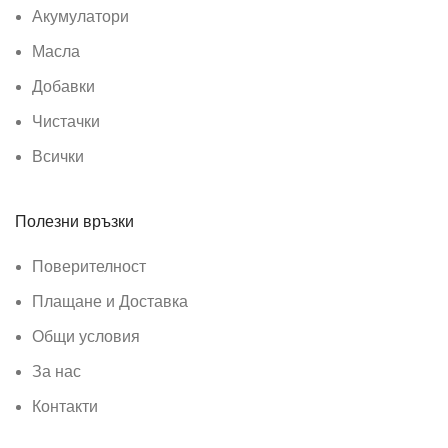
Акумулатори
Масла
Добавки
Чистачки
Всички
Полезни връзки
Поверителност
Плащане и Доставка
Общи условия
За нас
Контакти