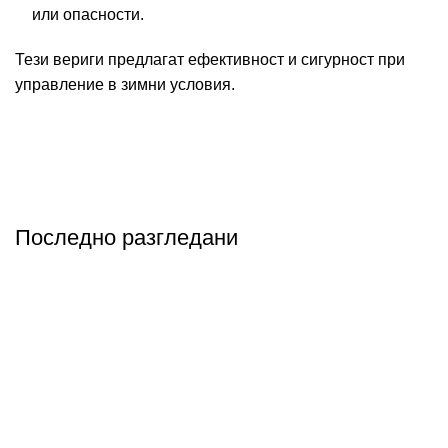
или опасности.
Тези вериги предлагат ефективност и сигурност при
управление в зимни условия.
Последно разгледани