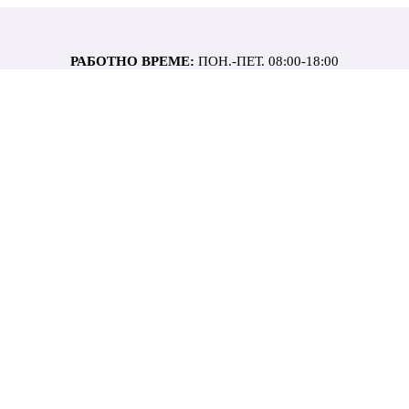
РАБОТНО ВРЕМЕ:
ПОН.-ПЕТ. 08:00-18:00