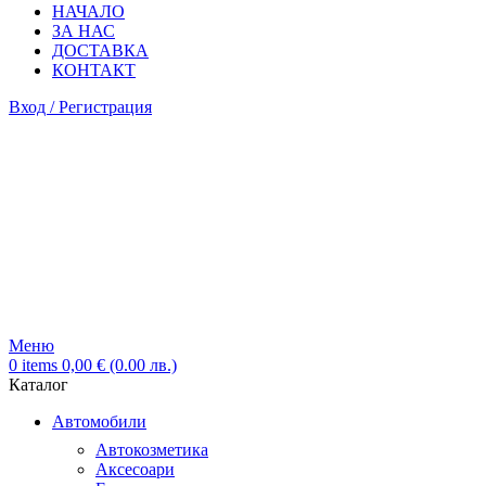
НАЧАЛО
ЗА НАС
ДОСТАВКА
КОНТАКТ
Вход / Регистрация
Меню
0
items
0,00
€
(0.00 лв.)
Каталог
Автомобили
Автокозметика
Аксесоари