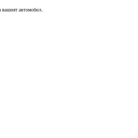
а вашият автомобил.