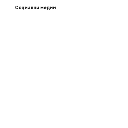
Социални медии