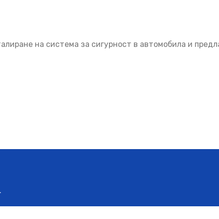
алиране на система за сигурност в автомобила и предл
.