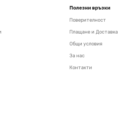
Полезни връзки
Поверителност
и
Плащане и Доставка
Общи условия
За нас
Контакти