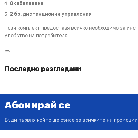
Окабеляване
2 бр. дистанционни управления
Този комплект предоставя всичко необходимо за инст
удобство на потребителя.
Последно разгледани
Абонирай се
Бъди първия който ще ознае за всичките ни промоции