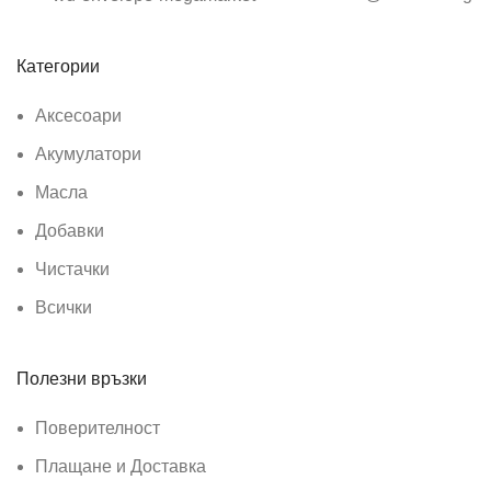
Категории
Аксесоари
Акумулатори
Масла
Добавки
Чистачки
Всички
Полезни връзки
Поверителност
Плащане и Доставка