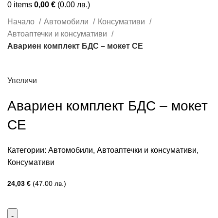
0
items
0,00
€
(0.00 лв.)
Начало
Автомобили
Консумативи
Автоаптечки и консумативи
Авариен комплект БДС – мокет CE
Увеличи
Авариен комплект БДС – мокет
CE
Категории:
Автомобили
,
Автоаптечки и консумативи
,
Консумативи
24,03
€
(47.00 лв.)