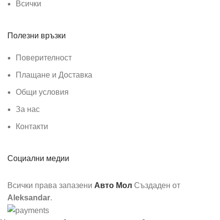
Всички
Полезни връзки
Поверителност
Плащане и Доставка
Общи условия
За нас
Контакти
Социални медии
Всички права запазени
Авто Мол
Създаден от
Aleksandar
.