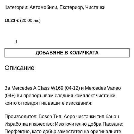
Категории:
Автомобили
,
Екстериор
,
Чистачки
10,23
€
(20.00 лв.)
ДОБАВЯНЕ В КОЛИЧКАТА
Описание
За Mercedes A Class W169 (04-12) и Mercedes Vaneo
(04+) ви препоръчвам следния комплект чистачки,
които отговарят на вашите изисквания:
Производител: Bosch Тип: Аеро чистачки тип банан
Изработка и качество: Изключително добра Пасване:
Перфектно, като добър заместител на оригиналните