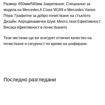
Размер: 650мм/580мм Закрепване: Специално за
модела на Mercedes A Class W169 и Mercedes Vaneo
Пера: Графитни за добро почистване на стъклото
Дизайн: Аеродинамичен Шум: Много тихи Ефективност:
Висока ефективност в почистването
Тези чистачки ще ви осигурят отлично качество на
почистване и сигурност по време на шофиране.
Последно разгледани