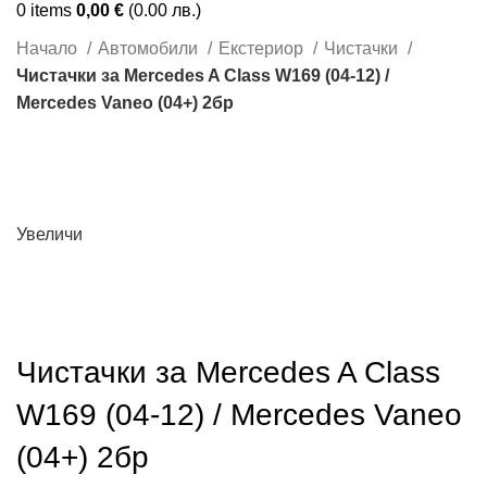
0
items
0,00
€
(0.00 лв.)
Начало
Автомобили
Екстериор
Чистачки
Чистачки за Mercedes A Class W169 (04-12) /
Mercedes Vaneo (04+) 2бр
Увеличи
Чистачки за Mercedes A Class
W169 (04-12) / Mercedes Vaneo
(04+) 2бр