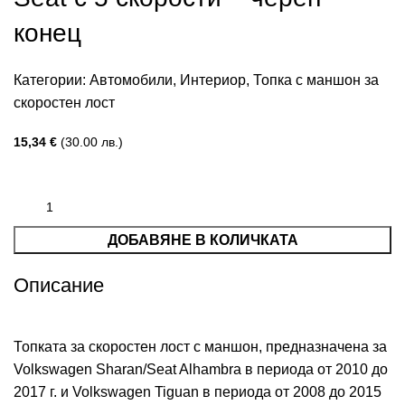
конец
Категории:
Автомобили
,
Интериор
,
Топка с маншон за
скоростен лост
15,34
€
(30.00 лв.)
ДОБАВЯНЕ В КОЛИЧКАТА
Описание
Топката за скоростен лост с маншон, предназначена за
Volkswagen Sharan/Seat Alhambra в периода от 2010 до
2017 г. и Volkswagen Tiguan в периода от 2008 до 2015