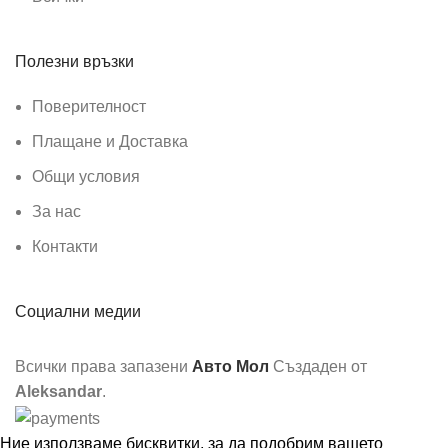
Полезни връзки
Поверителност
Плащане и Доставка
Общи условия
За нас
Контакти
Социални медии
Всички права запазени
Авто Мол
Създаден от
Aleksandar
.
Ние използваме бисквитки, за да подобрим вашето