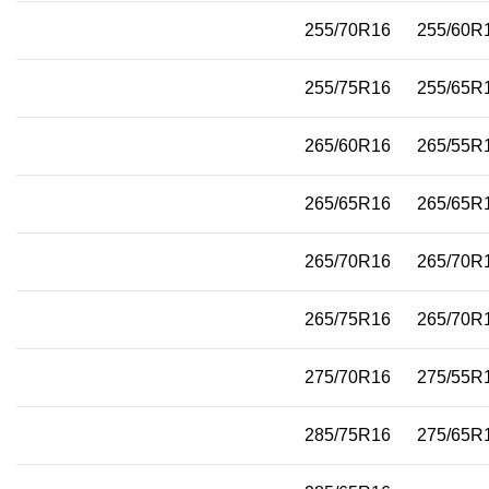
255/70R16
255/60R
255/75R16
255/65R
265/60R16
265/55R
265/65R16
265/65R
265/70R16
265/70R
265/75R16
265/70R
275/70R16
275/55R
285/75R16
275/65R