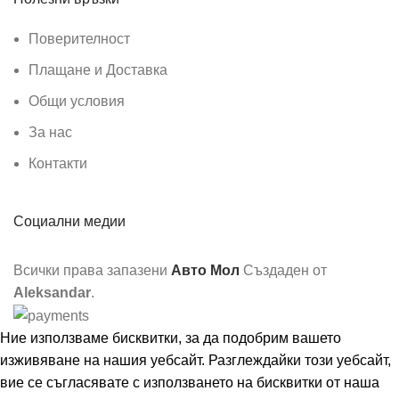
Поверителност
Плащане и Доставка
Общи условия
За нас
Контакти
Социални медии
Всички права запазени
Авто Мол
Създаден от
Aleksandar
.
Ние използваме бисквитки, за да подобрим вашето
изживяване на нашия уебсайт. Разглеждайки този уебсайт,
вие се съгласявате с използването на бисквитки от наша