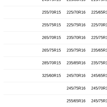
255/70R15
225/70R16
225/65R
255/75R15
225/75R16
225/70R
265/70R15
235/70R16
225/75R
265/75R15
235/75R16
235/65R
285/70R15
235/85R16
235/75R
325/60R15
245/70R16
245/65R
245/75R16
245/70R
255/65R16
245/75R