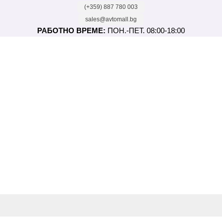
(+359) 887 780 003
sales@avtomall.bg
РАБОТНО ВРЕМЕ:
ПОН.-ПЕТ. 08:00-18:00