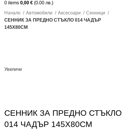
0
items
0,00
€
(0.00 лв.)
Начало
Автомобили
Аксесоари
Сенници
СЕННИК ЗА ПРЕДНО СТЪКЛО 014 ЧАДЪР
145Х80СМ
Увеличи
СЕННИК ЗА ПРЕДНО СТЪКЛО
014 ЧАДЪР 145Х80СМ