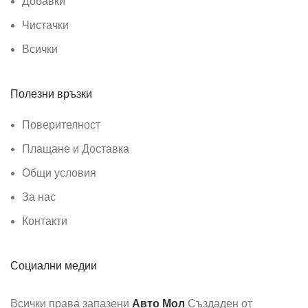
Добавки
Чистачки
Всички
Полезни връзки
Поверителност
Плащане и Доставка
Общи условия
За нас
Контакти
Социални медии
Всички права запазени
Авто Мол
Създаден от