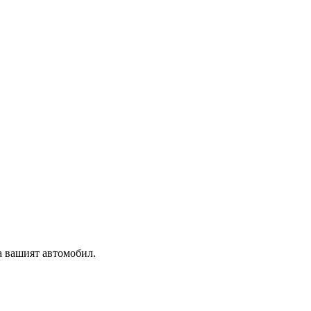
а вашият автомобил.