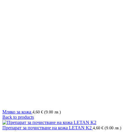
Мляко за кожа
4,60
€
(9.00 лв.)
Back to products
Препарат за почистване на кожа LETAN K2
4,60
€
(9.00 лв.)