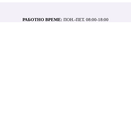
РАБОТНО ВРЕМЕ:
ПОН.-ПЕТ. 08:00-18:00