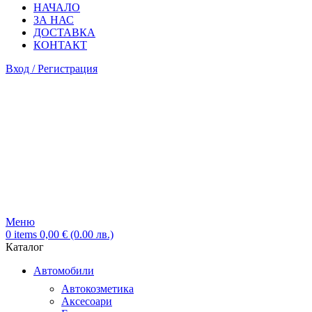
НАЧАЛО
ЗА НАС
ДОСТАВКА
КОНТАКТ
Вход / Регистрация
Меню
0
items
0,00
€
(0.00 лв.)
Каталог
Автомобили
Автокозметика
Аксесоари