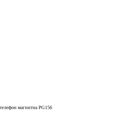
 телефон магнитна PG156