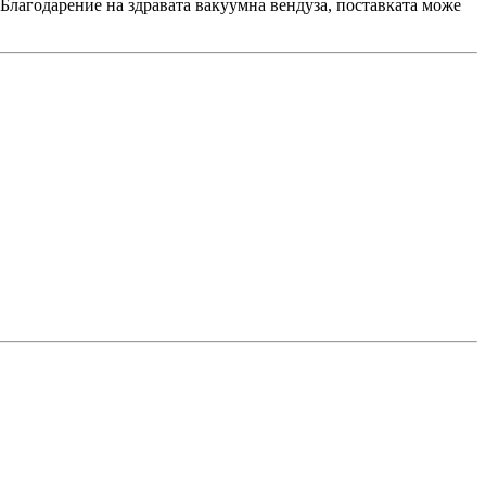
Благодарение на здравата вакуумна вендуза, поставката може