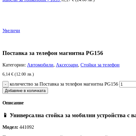
Увеличи
Поставка за телефон магнитна PG156
Категории:
Автомобили
,
Аксесоари
,
Стойки за телефон
6,14
€
(12.00 лв.)
количество за Поставка за телефон магнитна PG156
Добавяне в количката
Описание
📱 Универсална стойка за мобилни устройства с 
Модел:
441092