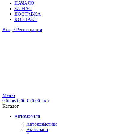
НАЧАЛО
ЗА НАС
ДОСТАВКА
КОНТАКТ
Вход / Регистрация
Меню
0
items
0,00
€
(0.00 лв.)
Каталог
Автомобили
Автокозметика
Аксесоари