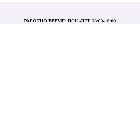
РАБОТНО ВРЕМЕ:
ПОН.-ПЕТ. 08:00-18:00