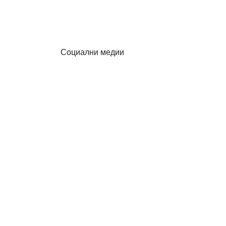
Социални медии