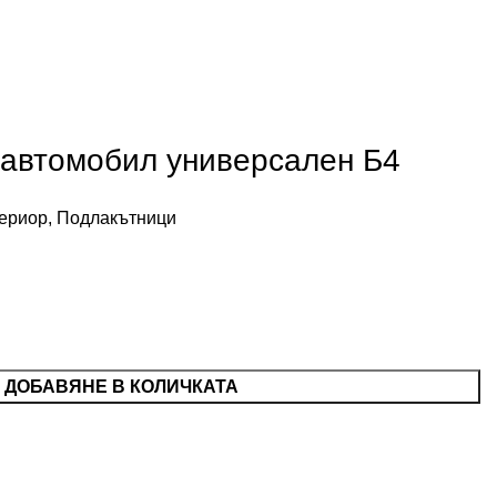
 автомобил универсален Б4
ериор
,
Подлакътници
ДОБАВЯНЕ В КОЛИЧКАТА