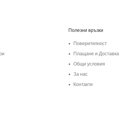
Полезни връзки
Поверителност
ри
Плащане и Доставка
Общи условия
За нас
Контакти
ar
.