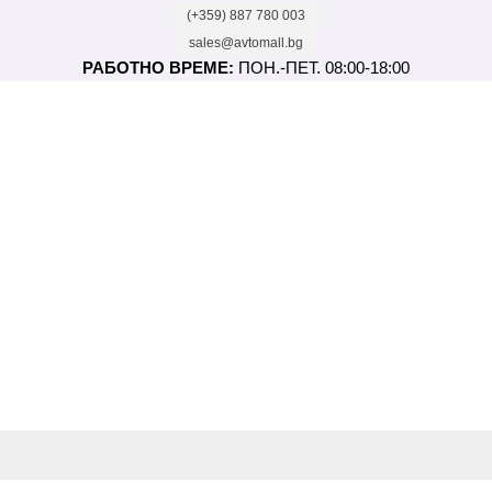
(+359) 887 780 003
sales@avtomall.bg
РАБОТНО ВРЕМЕ:
ПОН.-ПЕТ. 08:00-18:00