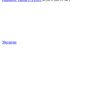
Увеличи