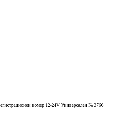
регистрационен номер 12-24V Универсален № 3766