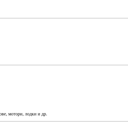
ве, мотори, лодки и др.