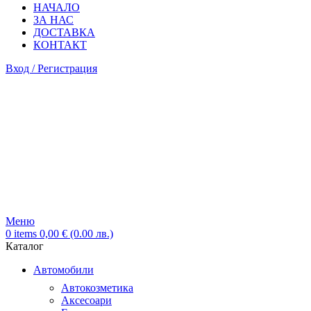
НАЧАЛО
ЗА НАС
ДОСТАВКА
КОНТАКТ
Вход / Регистрация
Меню
0
items
0,00
€
(0.00 лв.)
Каталог
Автомобили
Автокозметика
Аксесоари