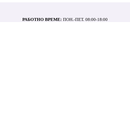
РАБОТНО ВРЕМЕ:
ПОН.-ПЕТ. 08:00-18:00