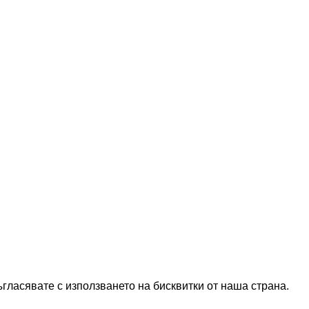
гласявате с използването на бисквитки от наша страна.