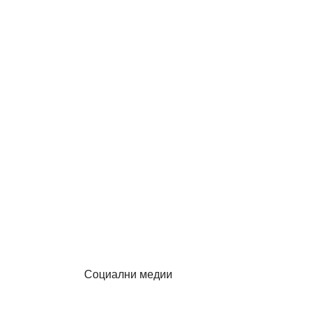
Социални медии