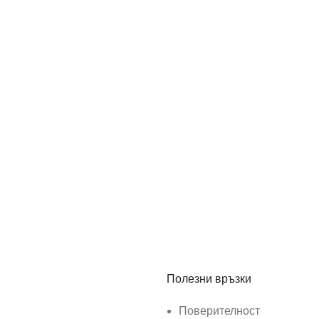
Полезни връзки
Поверителност