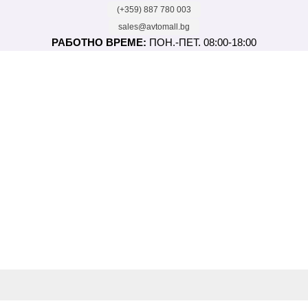
(+359) 887 780 003
sales@avtomall.bg
РАБОТНО ВРЕМЕ:
ПОН.-ПЕТ. 08:00-18:00