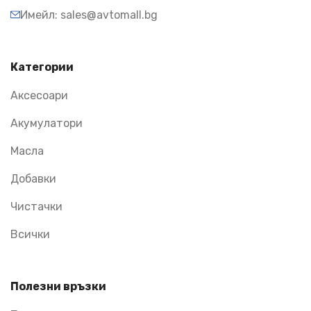
Имейл: sales@avtomall.bg
Категории
Аксесоари
Акумулатори
Масла
Добавки
Чистачки
Всички
Полезни връзки