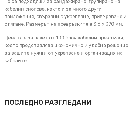
Те са подходящи за бандажиране, групиране на
кабелни снопове, както и за много други
приложения, свързани с укрепване, привързване и
стягане. Размерът на превръзките е 3,6 х 370 мм.
Цената е за пакет от 100 броя кабелни превръзки,
което представлява икономично и удобно решение
за вашите нужди от укрепване и организация на
кабелите.
ПОСЛЕДНО РАЗГЛЕДАНИ