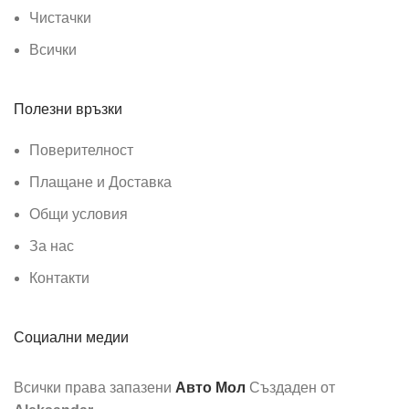
Чистачки
Всички
Полезни връзки
Поверителност
Плащане и Доставка
Общи условия
За нас
Контакти
Социални медии
Всички права запазени
Авто Мол
Създаден от