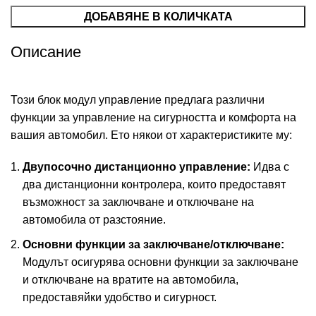
ДОБАВЯНЕ В КОЛИЧКАТА
Описание
Този блок модул управление предлага различни
функции за управление на сигурността и комфорта на
вашия автомобил. Ето някои от характеристиките му:
Двупосочно дистанционно управление:
Идва с
два дистанционни контролера, които предоставят
възможност за заключване и отключване на
автомобила от разстояние.
Основни функции за заключване/отключване:
Модулът осигурява основни функции за заключване
и отключване на вратите на автомобила,
предоставяйки удобство и сигурност.