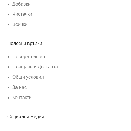
Добавки
Чистачки
Всички
Полезни връзки
Поверителност
Плащане и Доставка
Общи условия
За нас
Контакти
Социални медии