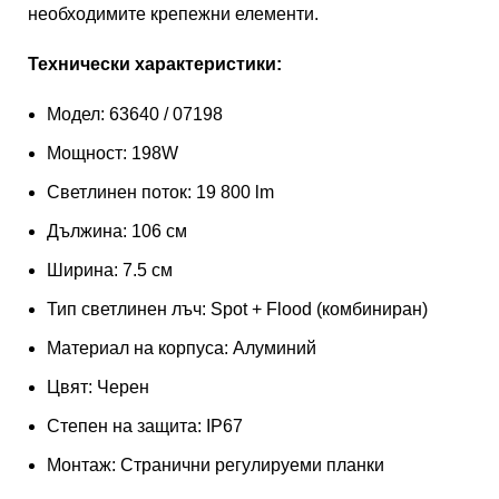
необходимите крепежни елементи.
Технически характеристики:
Модел: 63640 / 07198
Мощност: 198W
Светлинен поток: 19 800 lm
Дължина: 106 см
Ширина: 7.5 см
Тип светлинен лъч: Spot + Flood (комбиниран)
Материал на корпуса: Алуминий
Цвят: Черен
Степен на защита: IP67
Монтаж: Странични регулируеми планки