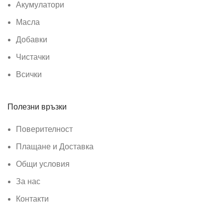
Акумулатори
Масла
Добавки
Чистачки
Всички
Полезни връзки
Поверителност
Плащане и Доставка
Общи условия
За нас
Контакти