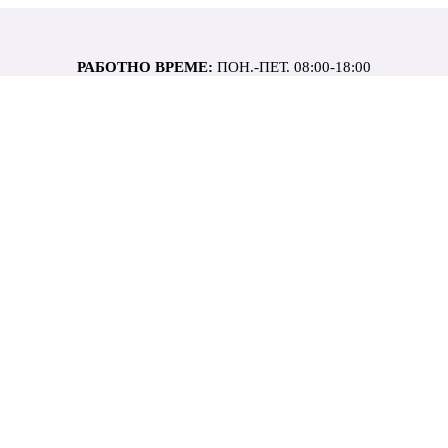
РАБОТНО ВРЕМЕ:
ПОН.-ПЕТ. 08:00-18:00