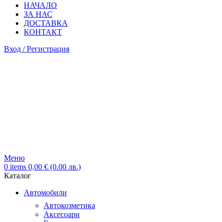
НАЧАЛО
ЗА НАС
ДОСТАВКА
КОНТАКТ
Вход / Регистрация
Меню
0
items
0,00
€
(0.00 лв.)
Каталог
Автомобили
Автокозметика
Аксесоари