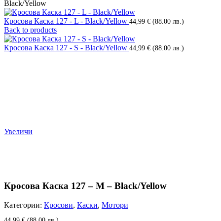
Black/Yellow
Кросова Каска 127 - L - Black/Yellow
44,99
€
(88.00 лв.)
Back to products
Кросова Каска 127 - S - Black/Yellow
44,99
€
(88.00 лв.)
Увеличи
Кросова Каска 127 – M – Black/Yellow
Категории:
Кросови
,
Каски
,
Мотори
44,99
€
(88.00 лв.)