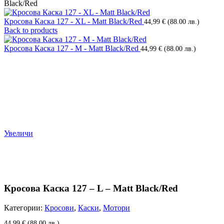
Black/Red
Кросова Каска 127 - XL - Matt Black/Red
44,99
€
(88.00 лв.)
Back to products
Кросова Каска 127 - M - Matt Black/Red
44,99
€
(88.00 лв.)
Увеличи
Кросова Каска 127 – L – Matt Black/Red
Категории:
Кросови
,
Каски
,
Мотори
44,99
€
(88.00 лв.)