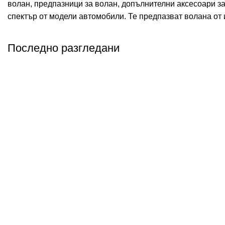
волан, предпазници за волан, допълнителни аксесоари за
спектър от модели автомобили. Те предпазват волана от 
Последно разгледани