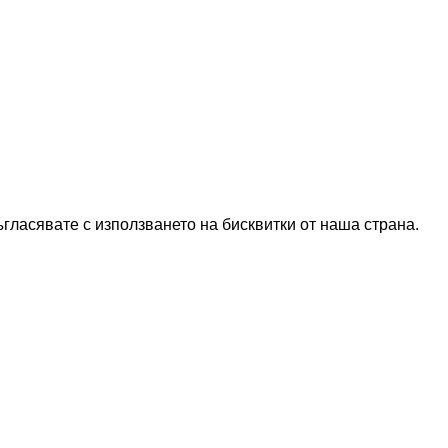
гласявате с използването на бисквитки от наша страна.