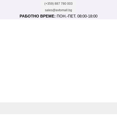
(+359) 887 780 003
sales@avtomall.bg
РАБОТНО ВРЕМЕ:
ПОН.-ПЕТ. 08:00-18:00