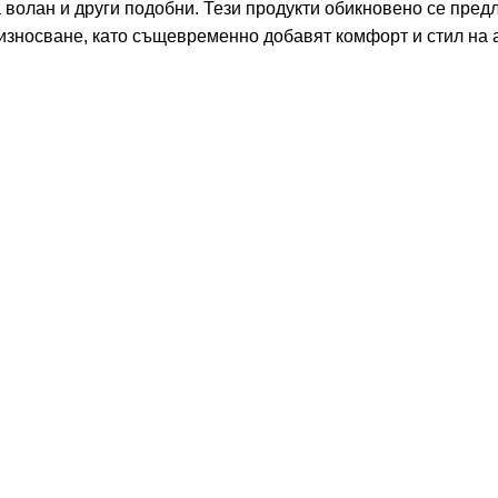
 волан и други подобни. Тези продукти обикновено се пред
износване, като същевременно добавят комфорт и стил на а