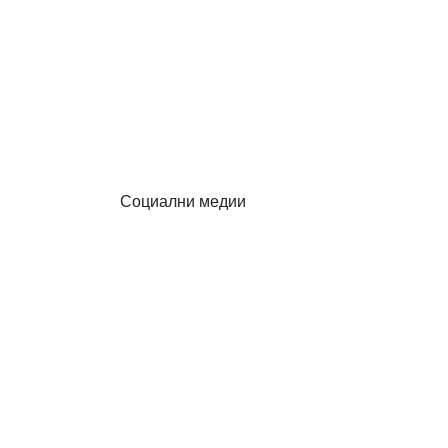
Социални медии