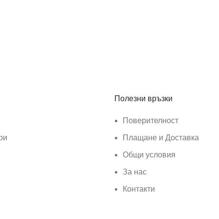
Полезни връзки
Поверителност
ри
Плащане и Доставка
Общи условия
За нас
Контакти